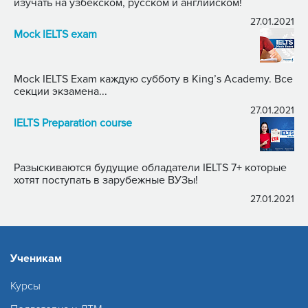
изучать на узбекском, русском и английском!
27.01.2021
Mock IELTS exam
Mock IELTS Exam каждую субботу в King’s Academy. Все
секции экзамена...
27.01.2021
IELTS Preparation course
Разыскиваются будущие обладатели IELTS 7+ которые
хотят поступать в зарубежные ВУЗы!
27.01.2021
Ученикам
Курсы