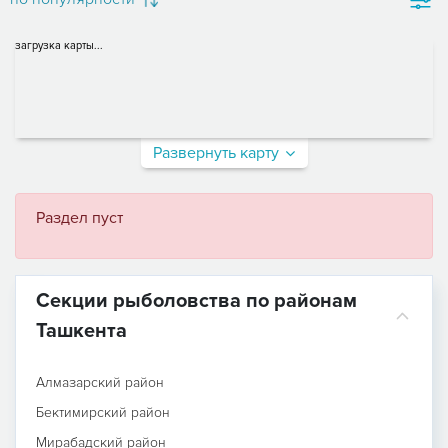
загрузка карты...
Развернуть карту
Раздел пуст
Секции рыболовства по районам
Ташкента
Алмазарский район
Бектимирский район
Мирабадский район