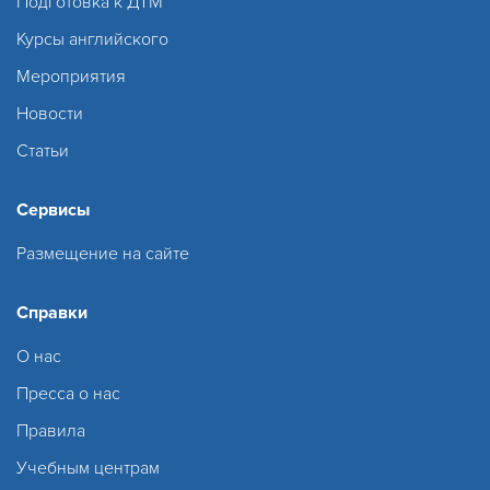
Подготовка к ДТМ
Курсы английского
Мероприятия
Новости
Статьи
Сервисы
Размещение на сайте
Справки
О нас
Пресса о нас
Правила
Учебным центрам