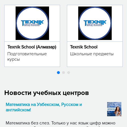
Texnik School (Алмазар)
Texnik School
Подготовительные
Школьные предметы
курсы
Новости учебных центров
Математика на Узбекском, Русском и
английском!
Математика без слез. Только у нас язык цифр можно