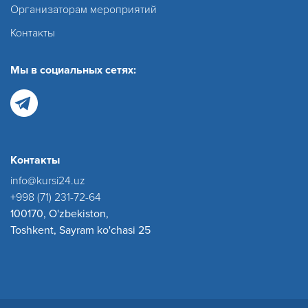
Организаторам мероприятий
Контакты
Мы в социальных сетях:
Контакты
info@kursi24.uz
+998 (71) 231-72-64
100170, O'zbekiston,
Toshkent, Sayram ko'chasi 25