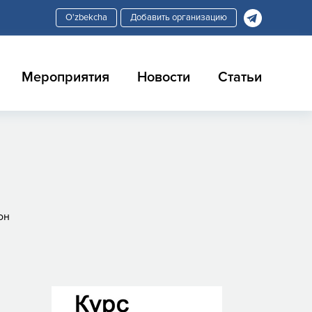
Добавить организацию
Мероприятия
Новости
Статьи
он