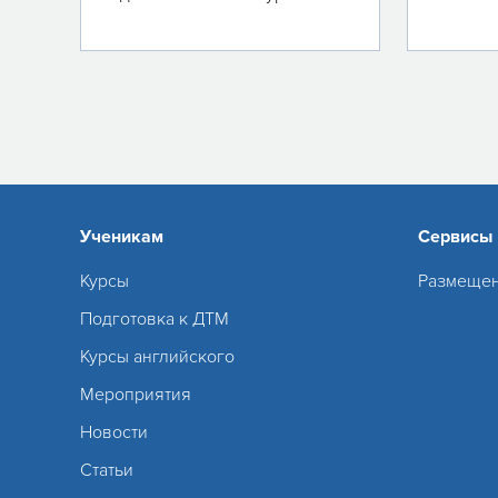
Ученикам
Сервисы
Курсы
Размещен
Подготовка к ДТМ
Курсы английского
Мероприятия
Новости
Статьи