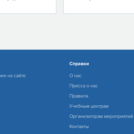
Справки
ие на сайте
О нас
Пресса о нас
Правила
Учебным центрам
Организаторам мероприятий
Контакты