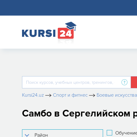
Kursi24.uz
Спорт и фитнес
Боевые искусства
Самбо в Сергелийском 
Обучение