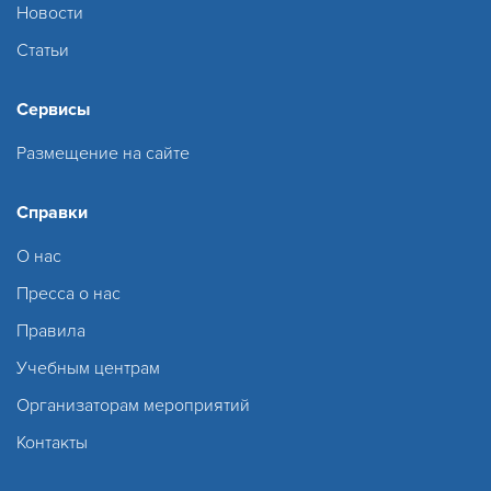
Новости
Статьи
Сервисы
Размещение на сайте
Справки
О нас
Пресса о нас
Правила
Учебным центрам
Организаторам мероприятий
Контакты