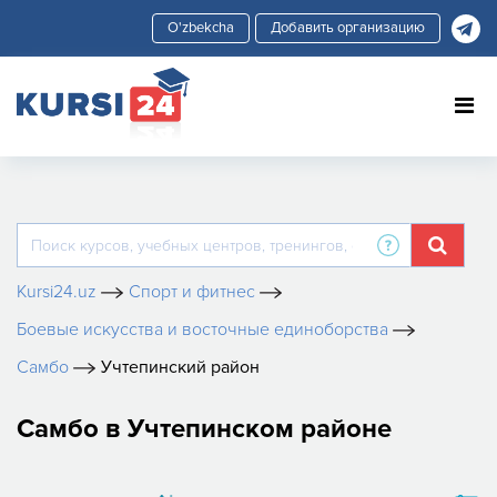
Добавить организацию
Kursi24.uz
Спорт и фитнес
Боевые искусства и восточные единоборства
Самбо
Учтепинский район
Самбо в Учтепинском районе