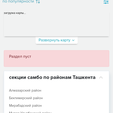
по популярности
загрузка карты...
Развернуть карту
Раздел пуст
секции самбо по районам Ташкента
Алмазарский район
Бектимирский район
Мирабадский район