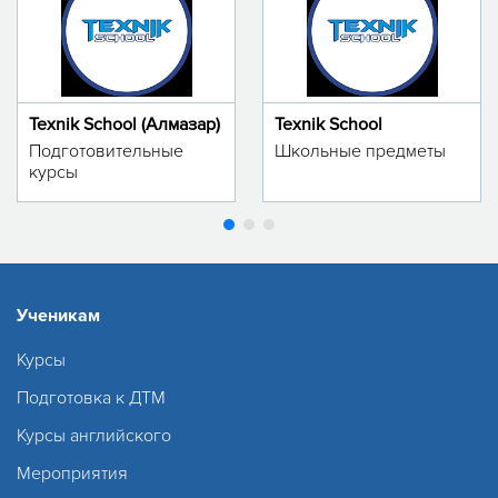
Texnik School (Алмазар)
Texnik School
Подготовительные
Школьные предметы
курсы
Ученикам
Курсы
Подготовка к ДТМ
Курсы английского
Мероприятия