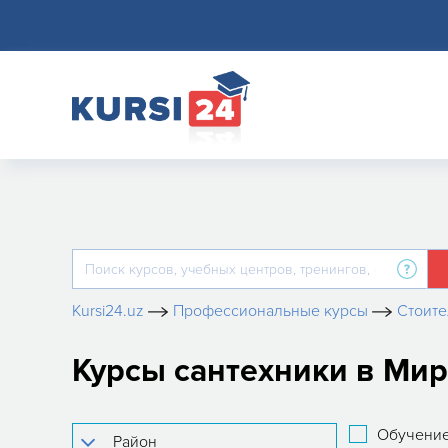
Kursi24.uz
Профессиональные курсы
Стоите
Курсы сантехники в Ми
Обучение