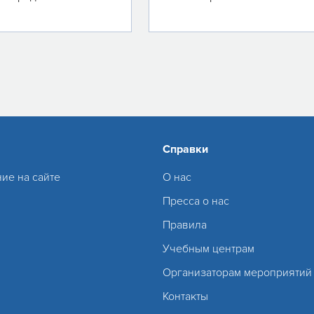
Справки
ие на сайте
О нас
Пресса о нас
Правила
Учебным центрам
Организаторам мероприятий
Контакты