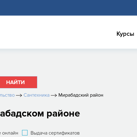
Курсы
НАЙТИ
льство
Сантехника
Мирабадский район
рабадском районе
 онлайн
Выдача сертификатов