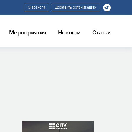
Добавить организацию
Мероприятия
Новости
Статьи