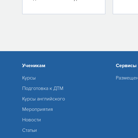
Ученикам
Сервисы
Курсы
Размещен
Подготовка к ДТМ
Курсы английского
Мероприятия
Новости
Статьи