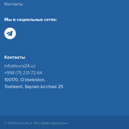
Контакты
Мы в социальных сетях:
Контакты
info@kursi24.uz
+998 (71) 231-72-64
100170, O'zbekiston,
Toshkent, Sayram ko'chasi 25
© 2026 Kursi24.uz. Все права защищены.