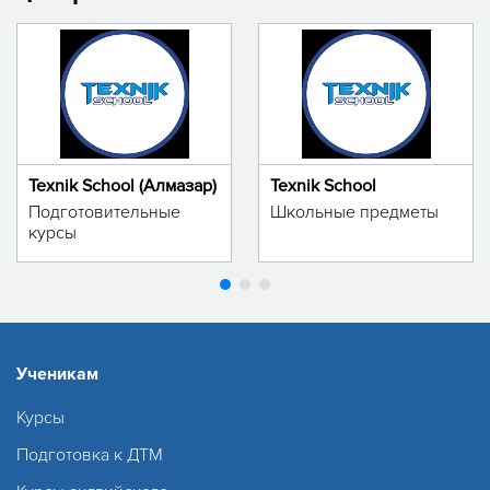
Texnik School (Алмазар)
Texnik School
Подготовительные
Школьные предметы
курсы
Ученикам
Курсы
Подготовка к ДТМ