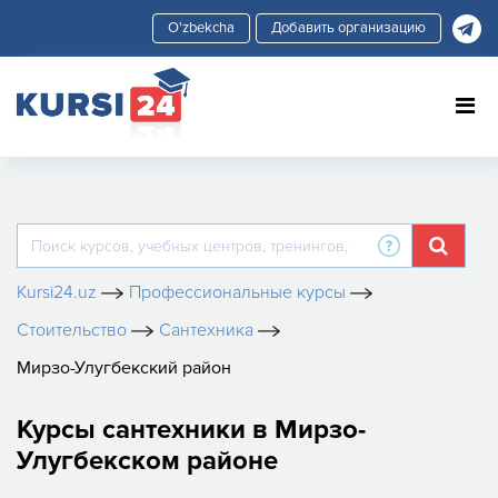
Добавить организацию
Kursi24.uz
Профессиональные курсы
Стоительство
Сантехника
Мирзо-Улугбекский район
Курсы сантехники в Мирзо-
Улугбекском районе