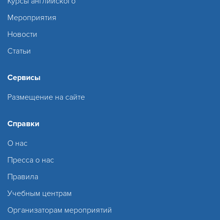
Курсы английского
Мероприятия
Новости
Статьи
Сервисы
Размещение на сайте
Справки
О нас
Пресса о нас
Правила
Учебным центрам
Организаторам мероприятий