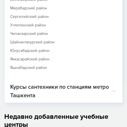
Мирабадский район
Сергелийский район
Учтепинский район
Чиланзарский район
Шайхантахурский район
Юнусабадский район
Яккасарайский район
Яшнабадский район
Курсы сантехники по станциям метро
Ташкента
Недавно добавленные учебные
центры