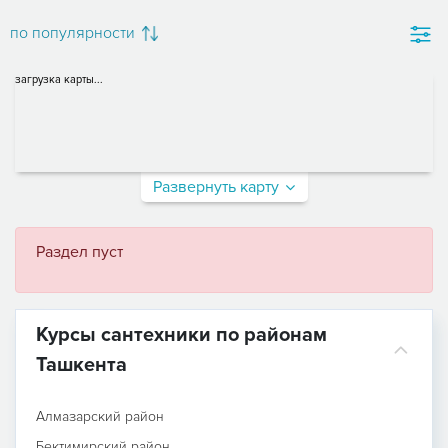
по популярности
загрузка карты...
Развернуть карту
Раздел пуст
Курсы сантехники по районам
Ташкента
Алмазарский район
Бектимирский район