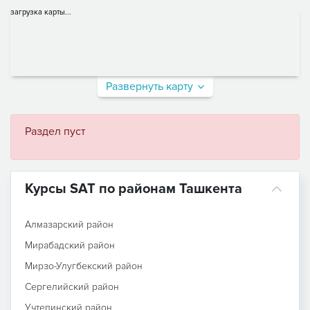
загрузка карты...
Развернуть карту
Раздел пуст
Курсы SAT по районам Ташкента
Алмазарский район
Мирабадский район
Мирзо-Улугбекский район
Сергелийский район
Учтепинский район