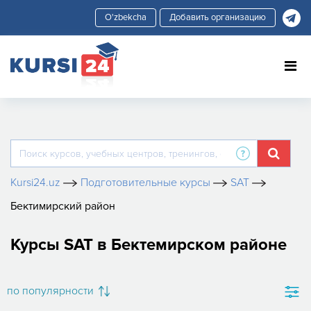
Добавить организацию
Kursi24.uz
Подготовительные курсы
SAT
Бектимирский район
Курсы SAT в Бектемирском районе
по популярности