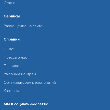
Статьи
Сервисы
Размещение на сайте
Справки
О нас
Пресса о нас
Правила
Учебным центрам
Организаторам мероприятий
Контакты
Мы в социальных сетях: