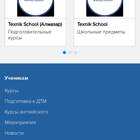
Texnik School (Алмазар)
Texnik School
Подготовительные
Школьные предметы
курсы
Ученикам
Курсы
Подготовка к ДТМ
Курсы английского
Мероприятия
Новости