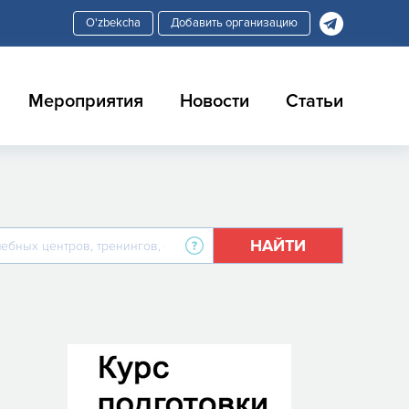
Добавить организацию
Мероприятия
Новости
Статьи
НАЙТИ