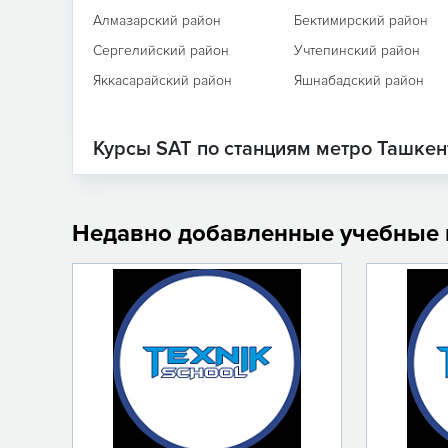
Алмазарский район
Бектимирский район
Сергелийский район
Учтепинский район
Яккасарайский район
Яшнабадский район
Курсы SAT по станциям метро Ташкен
Недавно добавленные учебные