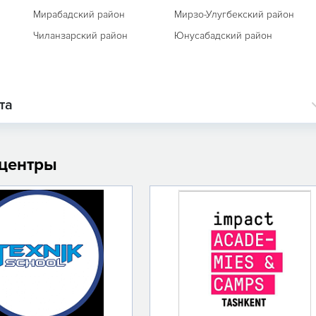
Мирабадский район
Мирзо-Улугбекский район
Чиланзарский район
Юнусабадский район
та
 центры