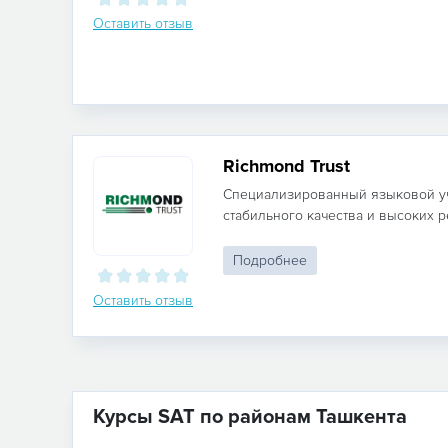
Оставить отзыв
Richmond Trust
Специализированный языковой уч
стабильного качества и высоких рез
Подробнее
Оставить отзыв
Курсы SAT по районам Ташкента