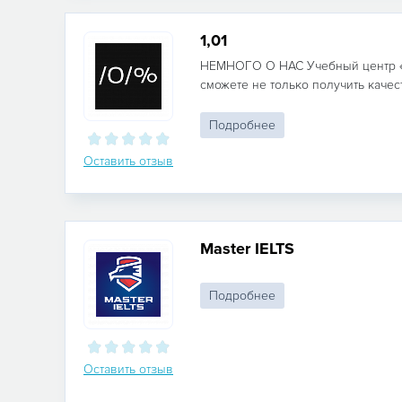
1,01
НЕМНОГО О НАС Учебный центр «1
сможете не только получить качест
Подробнее
Оставить отзыв
Master IELTS
Подробнее
Оставить отзыв