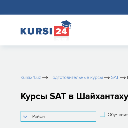
Kursi24.uz
Подготовительные курсы
SAT
Курсы SAT в Шайхантах
Обучение