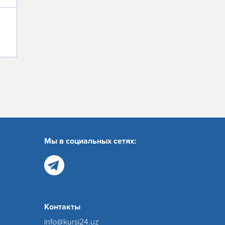
Мы в социальных сетях:
Контакты
info@kursi24.uz