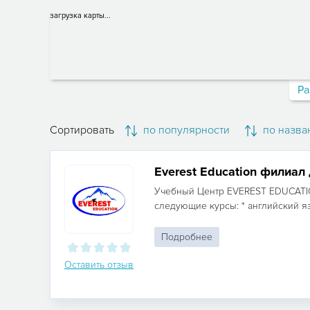
загрузка карты...
Ра
Сортировать
по популярности
по назва
Everest Education филиа
Учебный Центр EVEREST EDUCATI
следующие курсы: * английский язы
Подробнее
Оставить отзыв