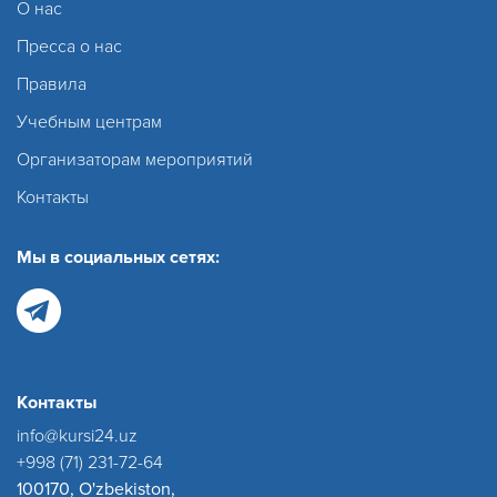
О нас
Пресса о нас
Правила
Учебным центрам
Организаторам мероприятий
Контакты
Мы в социальных сетях:
Контакты
info@kursi24.uz
+998 (71) 231-72-64
100170, O'zbekiston,