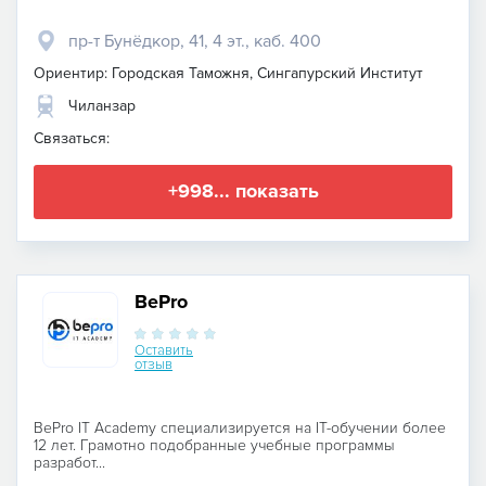
пр-т Бунёдкор, 41, 4 эт., каб. 400
Ориентир: Городская Таможня, Сингапурский Институт
Чиланзар
Связаться:
+998... показать
BePro
Оставить
отзыв
BePro IT Academy специализируется на IT-обучении более
12 лет. Грамотно подобранные учебные программы
разработ...