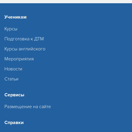
Ученикам
Курсы
Подготовка к ДТМ
Курсы английского
Мероприятия
Новости
Статьи
Сервисы
Размещение на сайте
Справки