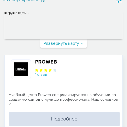
загрузка карты...
Развернуть карту
PROWEB
1 отзыв
Учебный центр Proweb специализируется на обучении по
созданию сайтов с нуля до профессионала. Наш основной
к...
Подробнее