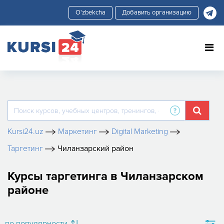
Добавить организацию
Kursi24.uz
Маркетинг
Digital Marketing
Таргетинг
Чиланзарский район
Курсы таргетинга в Чиланзарском
районе
по популярности