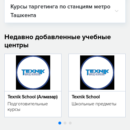
Курсы таргетинга по станциям метро
Ташкента
Недавно добавленные учебные
центры
Texnik School (Алмазар)
Texnik School
Подготовительные
Школьные предметы
курсы