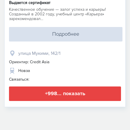
Выдается сертификат
Качественное обучение — залог успеха и карьеры!
Созданный в 2002 году, учебный центр «Карьера»
зарекомендовал...
Подробнее
улица Мукими, 142/1
Ориентир: Credit Asia
Новза
Связаться:
+998... показать