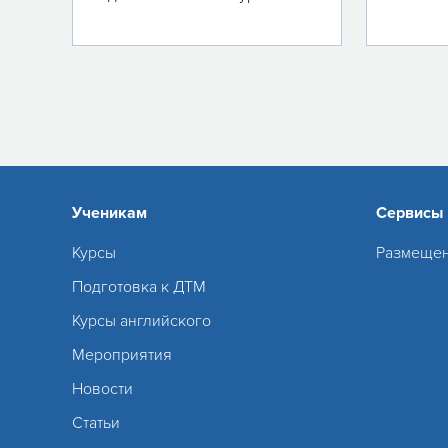
Ученикам
Сервисы
Курсы
Размещен
Подготовка к ДТМ
Курсы английского
Мероприятия
Новости
Статьи