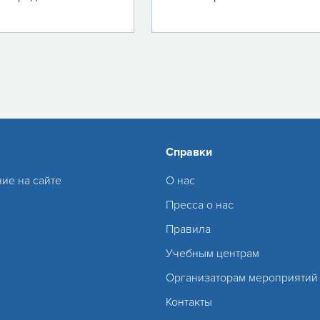
Справки
ие на сайте
О нас
Пресса о нас
Правила
Учебным центрам
Организаторам мероприятий
Контакты