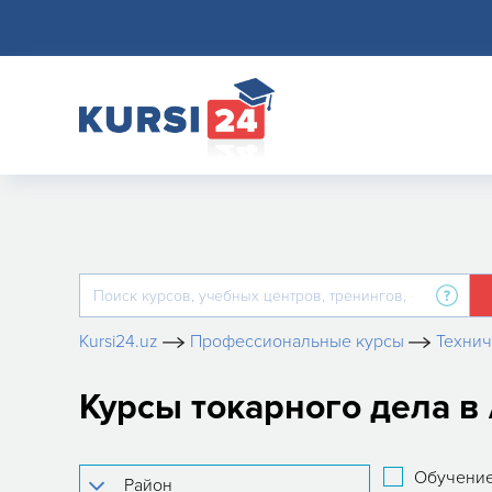
Kursi24.uz
Профессиональные курсы
Технич
Курсы токарного дела в
Обучение