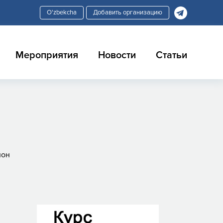
Добавить организацию
Мероприятия
Новости
Статьи
йон