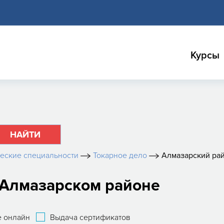
Курсы
НАЙТИ
еские специальности
Токарное дело
Алмазарский ра
 Алмазарском районе
 онлайн
Выдача сертификатов