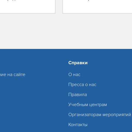
Справки
ие на сайте
О нас
Пресса о нас
Правила
Учебным центрам
Организаторам мероприятий
Контакты