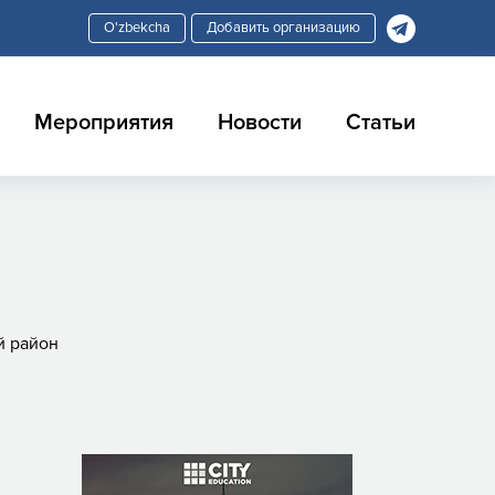
Добавить организацию
Мероприятия
Новости
Статьи
й район