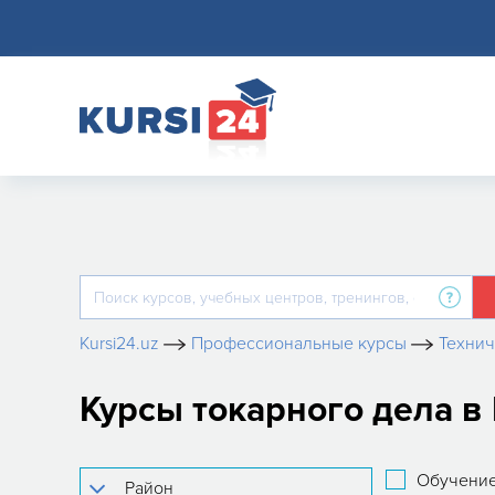
Kursi24.uz
Профессиональные курсы
Технич
Курсы токарного дела в
Обучение