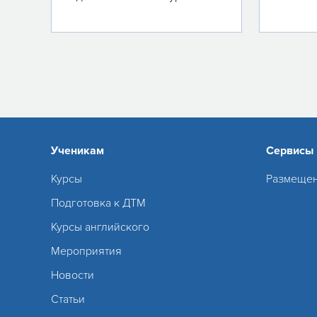
Ученикам
Сервисы
Курсы
Размещен
Подготовка к ДТМ
Курсы английского
Мероприятия
Новости
Статьи