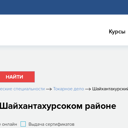
Курсы
НАЙТИ
еские специальности
Токарное дело
Шайхантахурски
 Шайхантахурсоком районе
 онлайн
Выдача сертификатов