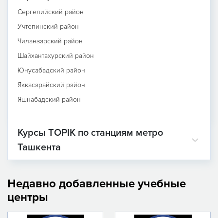
Сергелийский район
Учтепинский район
Чиланзарский район
Шайхантахурский район
Юнусабадский район
Яккасарайский район
Яшнабадский район
Курсы TOPIK по станциям метро
Ташкента
Недавно добавленные учебные
центры