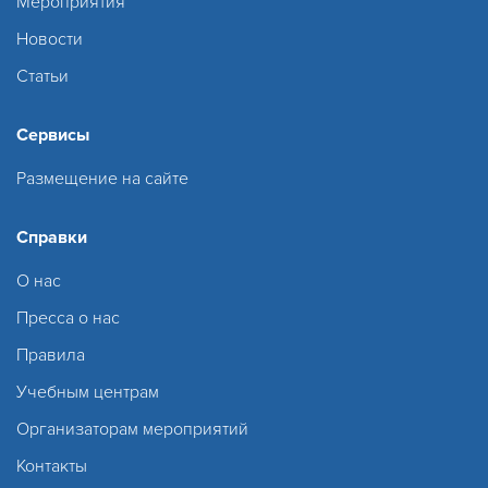
Мероприятия
Новости
Статьи
Сервисы
Размещение на сайте
Справки
О нас
Пресса о нас
Правила
Учебным центрам
Организаторам мероприятий
Контакты