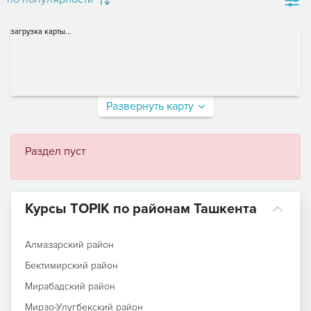
загрузка карты...
Развернуть карту
Раздел пуст
Курсы TOPIK по районам Ташкента
Алмазарский район
Бектимирский район
Мирабадский район
Мирзо-Улугбекский район