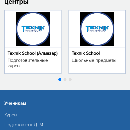
центры
Texnik School (Алмазар)
Texnik School
Подготовительные
Школьные предметы
курсы
Ученикам
Курсы
Подготовка к ДТМ