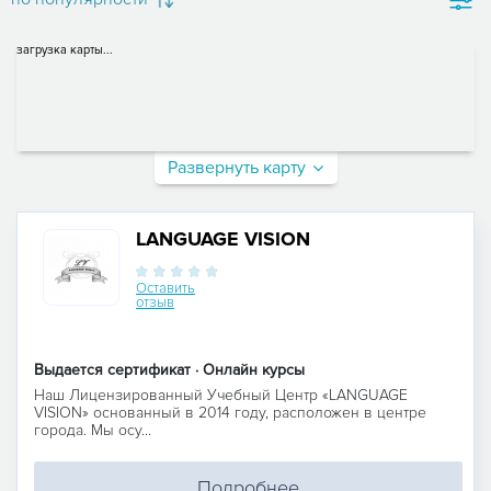
загрузка карты...
Развернуть карту
LANGUAGE VISION
Оставить
отзыв
Выдается сертификат · Онлайн курсы
Наш Лицензированный Учебный Центр «LANGUAGE
VISION» основанный в 2014 году, расположен в центре
города. Мы осу...
Подробнее