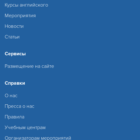
Курсы английского
Мероприятия
Новости
Статьи
Сервисы
Размещение на сайте
Справки
О нас
Пресса о нас
Правила
Учебным центрам
Организаторам мероприятий