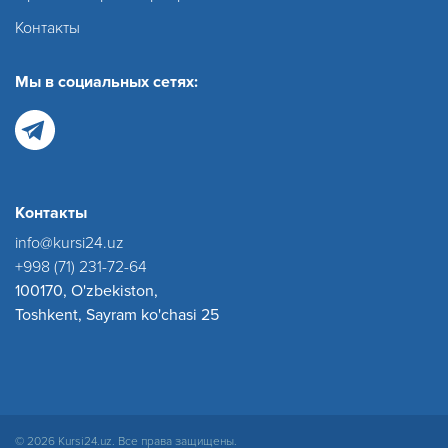
Контакты
Мы в социальных сетях:
Контакты
info@kursi24.uz
+998 (71) 231-72-64
100170, O'zbekiston,
Toshkent, Sayram ko'chasi 25
© 2026 Kursi24.uz. Все права защищены.