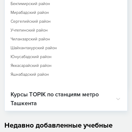
Бектимирский район
Мирабадский район
Сергелийский район
Учтепинский район
Чиланзарский район
Шайхантахурский район
Юнусабадский район
Яккасарайский район
Яшнабадский район
Курсы TOPIK по станциям метро
Ташкента
Недавно добавленные учебные