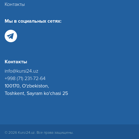
Контакты
Мы в социальных сетях:
Контакты
info@kursi24.uz
+998 (71) 231-72-64
100170, O'zbekiston,
Toshkent, Sayram ko'chasi 25
© 2026 Kursi24.uz. Все права защищены.