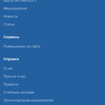
Курсы английского
Мероприятия
Новости
Статьи
Сервисы
Размещение на сайте
Справки
О нас
Пресса о нас
Правила
Учебным центрам
Организаторам мероприятий