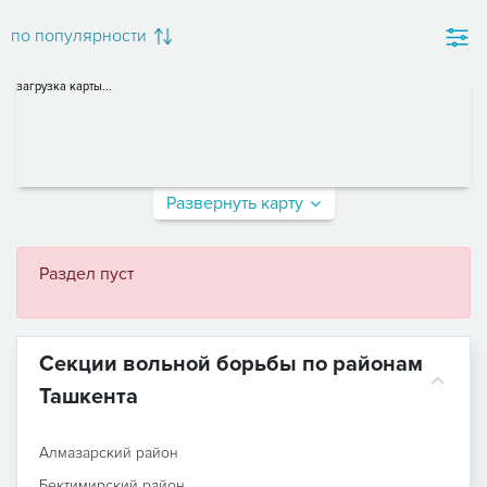
по популярности
загрузка карты...
Развернуть карту
Раздел пуст
Секции вольной борьбы по районам
Ташкента
Алмазарский район
Бектимирский район