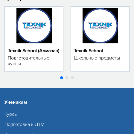
Texnik School (Алмазар)
Texnik School
Подготовительные
Школьные предметы
курсы
Ученикам
Курсы
Подготовка к ДТМ