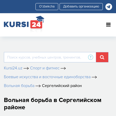
Добавить организацию
Kursi24.uz
Спорт и фитнес
Боевые искусства и восточные единоборства
Вольная борьба
Сергелийский район
Вольная борьба в Сергелийском
районе