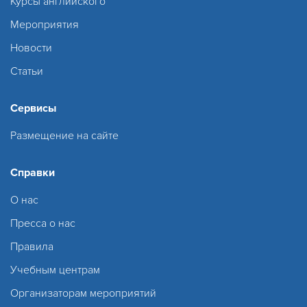
Курсы английского
Мероприятия
Новости
Статьи
Сервисы
Размещение на сайте
Справки
О нас
Пресса о нас
Правила
Учебным центрам
Организаторам мероприятий