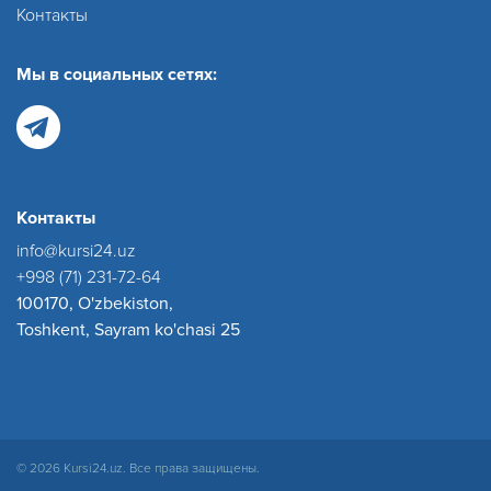
Контакты
Мы в социальных сетях:
Контакты
info@kursi24.uz
+998 (71) 231-72-64
100170, O'zbekiston,
Toshkent, Sayram ko'chasi 25
© 2026 Kursi24.uz. Все права защищены.