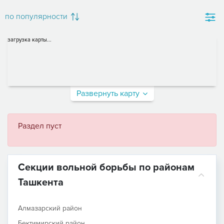
по популярности
загрузка карты...
Развернуть карту
Раздел пуст
Секции вольной борьбы по районам
Ташкента
Алмазарский район
Бектимирский район