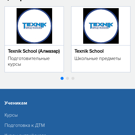
Texnik School (Алмазар)
Texnik School
Подготовительные
Школьные предметы
курсы
Ученикам
Курсы
Подготовка к ДТМ