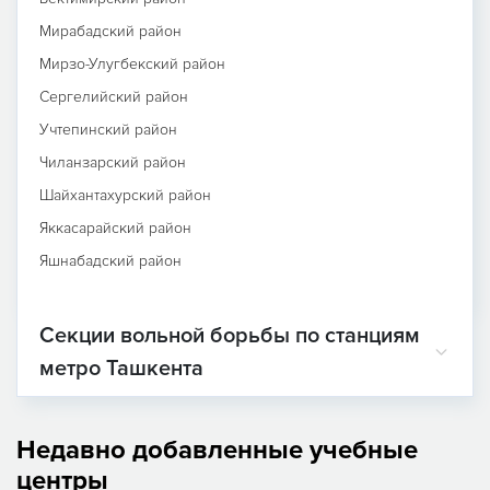
Мирабадский район
Мирзо-Улугбекский район
Сергелийский район
Учтепинский район
Чиланзарский район
Шайхантахурский район
Яккасарайский район
Яшнабадский район
Секции вольной борьбы по станциям
метро Ташкента
Недавно добавленные учебные
центры