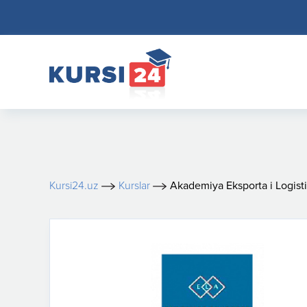
Kursi24.uz
Kurslar
Akademiya Eksporta i Logist