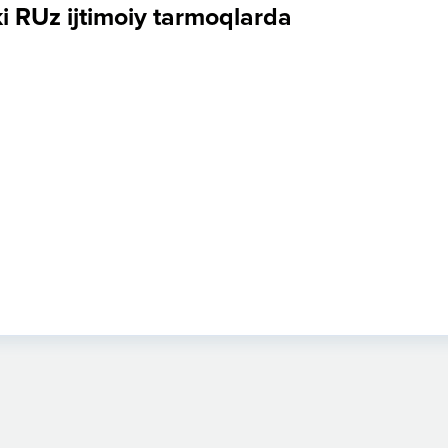
i RUz ijtimoiy tarmoqlarda