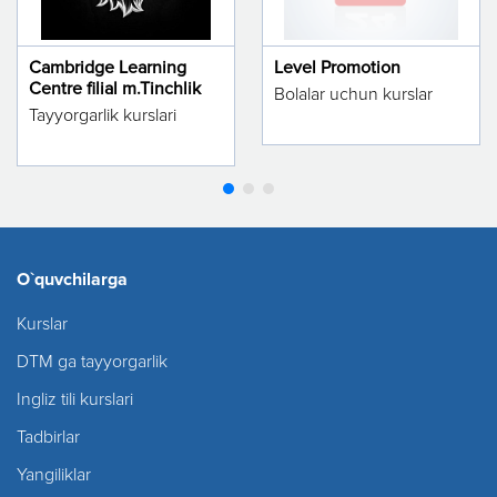
Cambridge Learning
Level Promotion
Centre filial m.Tinchlik
Bolalar uchun kurslar
Tayyorgarlik kurslari
O`quvchilarga
Kurslar
DTM ga tayyorgarlik
Ingliz tili kurslari
Tadbirlar
Yangiliklar