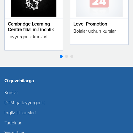
Cambridge Learning
Level Promotion
Centre filial m.Tinchlik
Bolalar uchun kurslar
Tayyorgarlik kurslari
O`quvchilarga
Kurslar
DTM ga tayyorgarlik
Ingliz tili kurslari
Tadbirlar