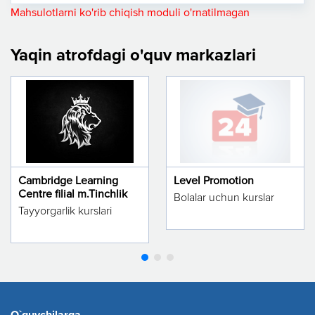
Mahsulotlarni ko'rib chiqish moduli o'rnatilmagan
Yaqin atrofdagi o'quv markazlari
Cambridge Learning
Level Promotion
Centre filial m.Tinchlik
Bolalar uchun kurslar
Tayyorgarlik kurslari