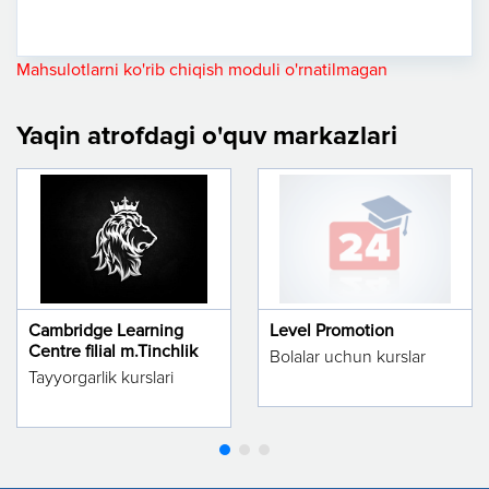
Mahsulotlarni ko'rib chiqish moduli o'rnatilmagan
Yaqin atrofdagi o'quv markazlari
Cambridge Learning
Level Promotion
Centre filial m.Tinchlik
Bolalar uchun kurslar
Tayyorgarlik kurslari