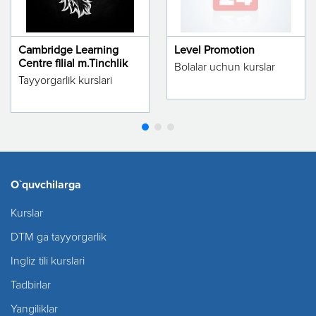
Cambridge Learning
Level Promotion
Centre filial m.Tinchlik
Bolalar uchun kurslar
Tayyorgarlik kurslari
O`quvchilarga
Kurslar
DTM ga tayyorgarlik
Ingliz tili kurslari
Tadbirlar
Yangiliklar