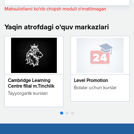
Mahsulotlarni ko'rib chiqish moduli o'rnatilmagan
Yaqin atrofdagi o'quv markazlari
Cambridge Learning
Level Promotion
Centre filial m.Tinchlik
Bolalar uchun kurslar
Tayyorgarlik kurslari