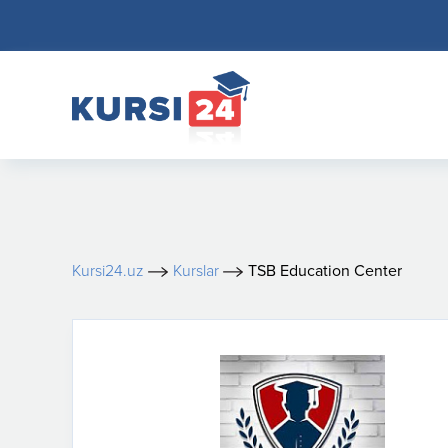
Kursi24.uz
Kurslar
TSB Education Center