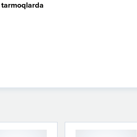
y tarmoqlarda