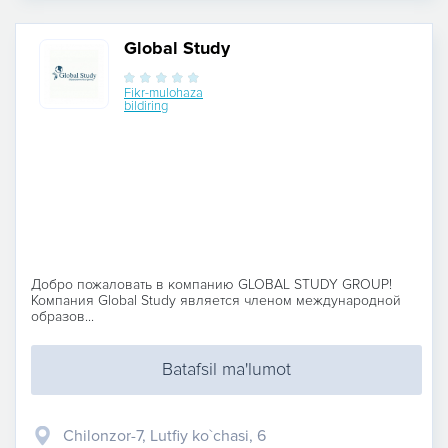
Global Study
Fikr-mulohaza
bildiring
Добро пожаловать в компанию GLOBAL STUDY GROUP!
Компания Global Study является членом международной
образов...
Batafsil ma'lumot
Chilonzor-7, Lutfiy ko`chasi, 6