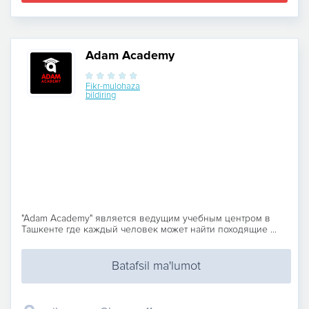
Adam Academy
Fikr-mulohaza
bildiring
"Adam Academy" является ведущим учебным центром в
Ташкенте где каждый человек может найти походящие ...
Batafsil ma'lumot