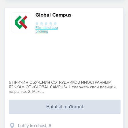
Global Campus
Fikr-mulohaza
bildiring
5 ПРИЧИН ОБУЧЕНИЯ СОТРУДНИКОВ ИНОСТРАННЫМ
ЯЗЫКАМ ОТ «GLOBAL CAMPUS» 1. Удержать свои позиции
на рынке. 2. Макс...
Batafsil ma'lumot
Lutfiy ko`chasi, 6