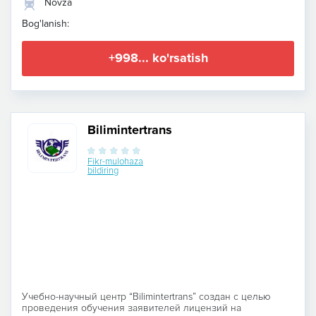
Novza
Bog'lanish:
+998... ko'rsatish
Bilimintertrans
Fikr-mulohaza
bildiring
Учебно-научный центр “Bilimintertrans” создан с целью
проведения обучения заявителей лицензий на