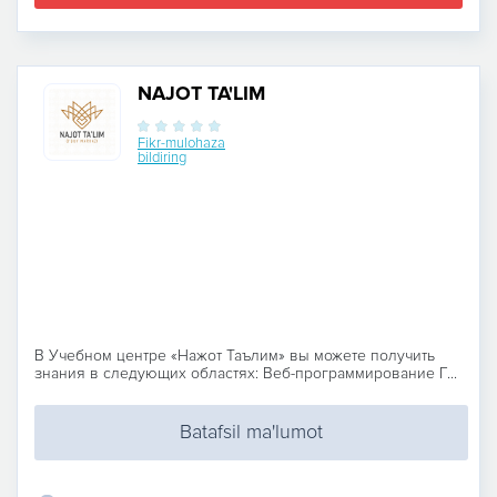
NAJOT TA'LIM
Fikr-mulohaza
bildiring
В Учебном центре «Нажот Таълим» вы можете получить
знания в следующих областях: Веб-программирование Г...
Batafsil ma'lumot