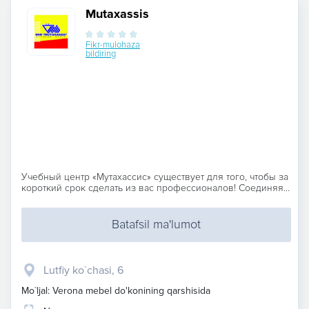
Mutaxassis
Fikr-mulohaza
bildiring
Учебный центр «Мутахассис» существует для того, чтобы за
короткий срок сделать из вас профессионалов! Соединяя...
Batafsil ma'lumot
Lutfiy ko`chasi, 6
Mo`ljal: Verona mebel do'konining qarshisida