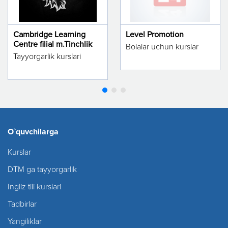
Cambridge Learning
Level Promotion
Centre filial m.Tinchlik
Bolalar uchun kurslar
Tayyorgarlik kurslari
O`quvchilarga
Kurslar
DTM ga tayyorgarlik
Ingliz tili kurslari
Tadbirlar
Yangiliklar