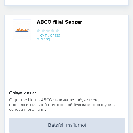
ABCO filial Sebzar
Fikr-mulohaza
bildiring
Onlayn kurslar
О центре Центр ABCO занимается обучением,
профессиональной подготовкой бухгалтерского учета
основанного на п...
Batafsil ma'lumot