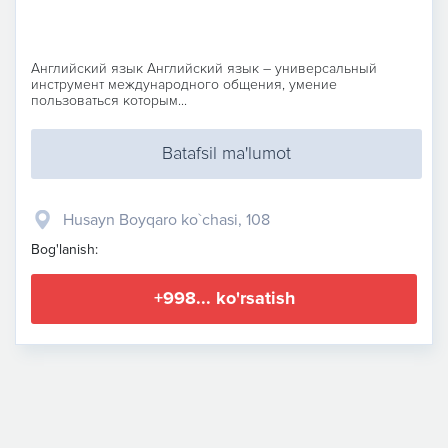
Английский язык Английский язык – универсальный
инструмент международного общения, умение
пользоваться которым...
Batafsil ma'lumot
Husayn Boyqaro ko`chasi, 108
Bog'lanish:
+998... ko'rsatish