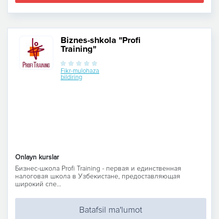
Biznes-shkola "Profi
Training"
Fikr-mulohaza
bildiring
Onlayn kurslar
Бизнес-школа Profi Training - первая и единственная
налоговая школа в Узбекистане, предоставляющая
широкий спе...
Batafsil ma'lumot