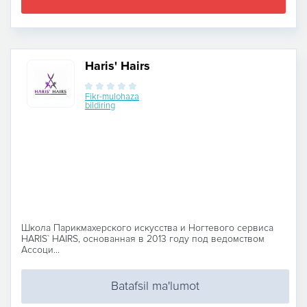
Haris' Hairs
Fikr-mulohaza
bildiring
Школа Парикмахерского искусства и Ногтевого сервиса
HARIS` HAIRS, основанная в 2013 году под ведомством
Ассоци...
Batafsil ma'lumot