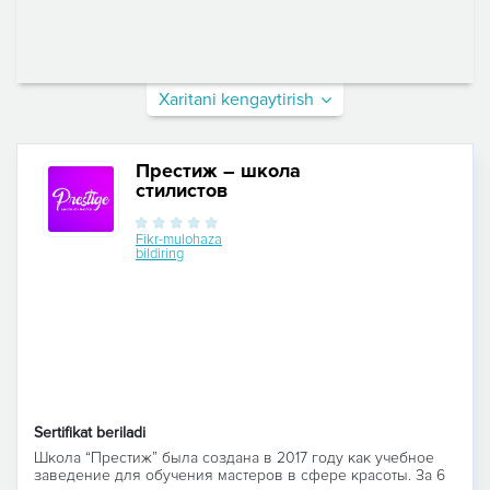
Xaritani kengaytirish
Престиж – школа
стилистов
Fikr-mulohaza
bildiring
Sertifikat beriladi
Школа “Престиж” была создана в 2017 году как учебное
заведение для обучения мастеров в сфере красоты. За 6