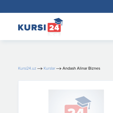
Kursi24.uz
Kurslar
Andash Alinar Biznes