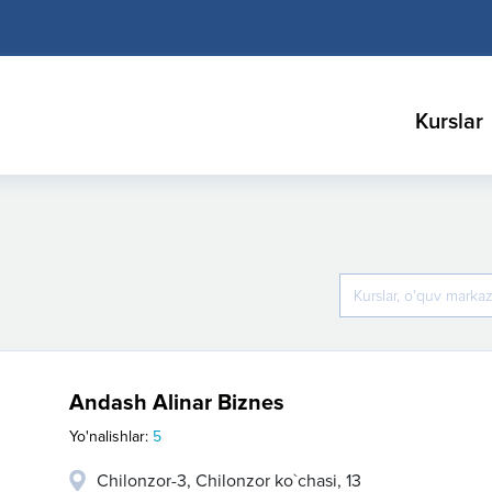
Kurslar
Andash Alinar Biznes
Yo'nalishlar:
5
Chilonzor-3, Chilonzor ko`chasi, 13