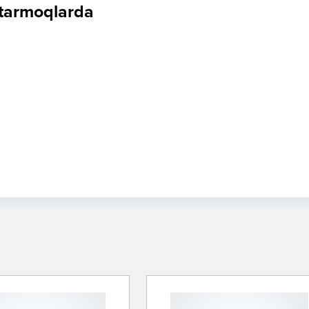
 tarmoqlarda