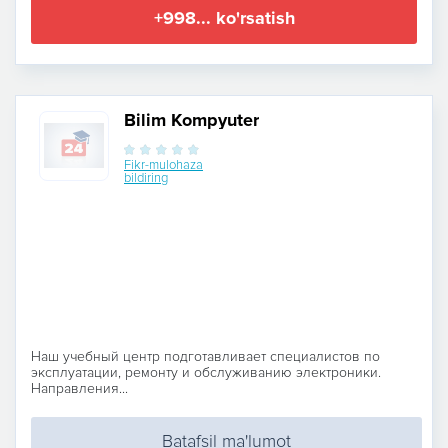
+998... ko'rsatish
Bilim Kompyuter
Fikr-mulohaza
bildiring
Наш учебный центр подготавливает специалистов по
эксплуатации, ремонту и обслуживанию электроники.
Направления...
Batafsil ma'lumot