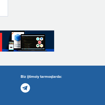
Biz ijtimoiy tarmoqlarda: