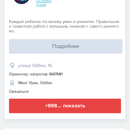
Оставить
отзыв
Каждый ребенок по-своему умен и уникален. Правильная
и грамотная работа с малышом, начиная с самого раннего
во...
Подробнее
улица Ойбек, 16
Ориентир: напротив ФАРМИ
Минг Урик, Ойбек
Связаться:
+998... показать