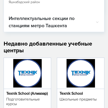
Яшнабадский район
Интеллектуальные секции по
станциям метро Ташкента
Недавно добавленные учебные
центры
Texnik School (Алмазар)
Texnik School
Подготовительные
Школьные предметы
курсы