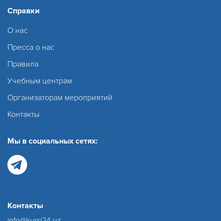
Справки
О нас
Пресса о нас
Правила
Учебным центрам
Организаторам мероприятий
Контакты
Мы в социальных сетях:
Контакты
info@kursi24.uz