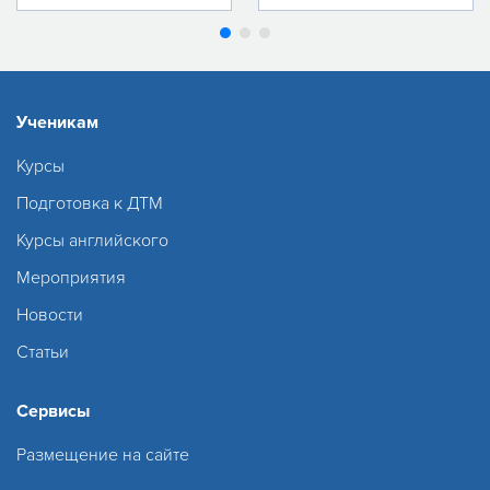
Ученикам
Курсы
Подготовка к ДТМ
Курсы английского
Мероприятия
Новости
Статьи
Сервисы
Размещение на сайте