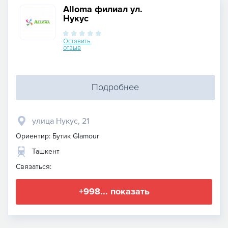
Alloma филиал ул.
Нукус
Оставить
отзыв
Подробнее
улица Нукус, 21
Ориентир: Бутик Glamour
Ташкент
Связаться:
+998... показать