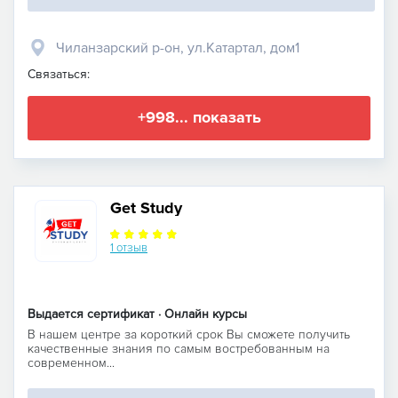
Чиланзарский р-он, ул.Катартал, дом1
Связаться:
+998... показать
Get Study
1 отзыв
Выдается сертификат · Онлайн курсы
В нашем центре за короткий срок Вы сможете получить
качественные знания по самым востребованным на
современном...