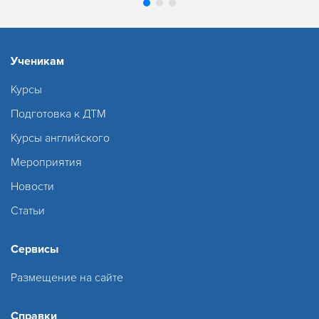
Ученикам
Курсы
Подготовка к ДТМ
Курсы английского
Мероприятия
Новости
Статьи
Сервисы
Размещение на сайте
Справки