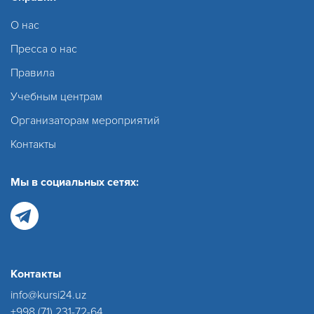
О нас
Пресса о нас
Правила
Учебным центрам
Организаторам мероприятий
Контакты
Мы в социальных сетях:
Контакты
info@kursi24.uz
+998 (71) 231-72-64