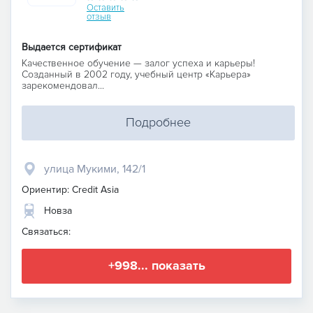
Оставить
отзыв
Выдается сертификат
Качественное обучение — залог успеха и карьеры!
Созданный в 2002 году, учебный центр «Карьера»
зарекомендовал...
Подробнее
улица Мукими, 142/1
Ориентир: Credit Asia
Новза
Связаться:
+998... показать