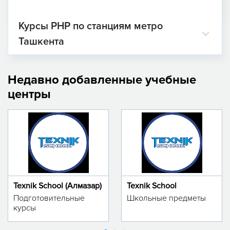
Курсы PHP по станциям метро
Ташкента
Недавно добавленные учебные
центры
Texnik School (Алмазар)
Texnik School
Подготовительные
Школьные предметы
курсы