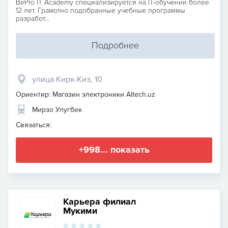
BePro IT Academy специализируется на IT-обучении более
12 лет. Грамотно подобранные учебные программы
разработ...
Подробнее
улица Кирк-Киз, 10
Ориентир: Магазин электроники Altech.uz
Мирзо Улугбек
Связаться:
+998... показать
Карьера филиал
Мукими