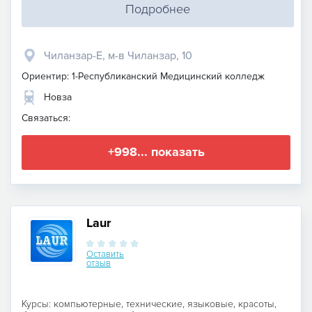
Подробнее
Чиланзар-Е, м-в Чиланзар, 10
Ориентир: 1-Республиканский Медицинский колледж
Новза
Связаться:
+998... показать
Laur
Оставить
отзыв
Курсы: компьютерные, технические, языковые, красоты,