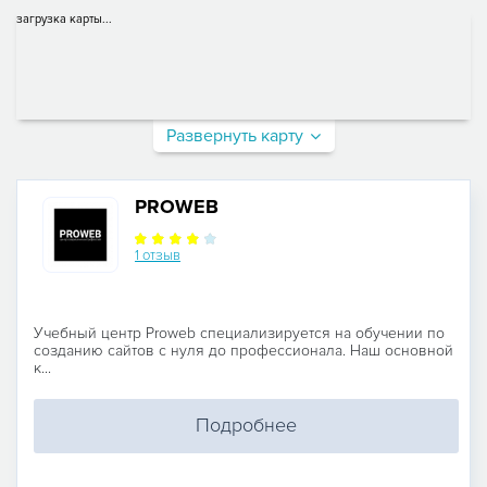
загрузка карты...
Развернуть карту
PROWEB
1 отзыв
Учебный центр Proweb специализируется на обучении по
созданию сайтов с нуля до профессионала. Наш основной
к...
Подробнее