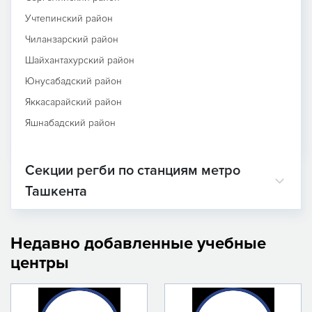
Учтепинский район
Чиланзарский район
Шайхантахурский район
Юнусабадский район
Яккасарайский район
Яшнабадский район
Секции регби по станциям метро
Ташкента
Недавно добавленные учебные
центры