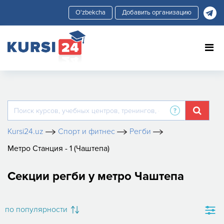
Добавить организацию
Kursi24.uz
Спорт и фитнес
Регби
Метро Станция - 1 (Чаштепа)
Секции регби у метро Чаштепа
по популярности