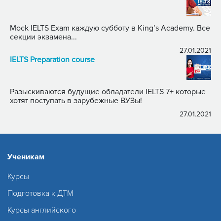
Mock IELTS Exam каждую субботу в King’s Academy. Все
секции экзамена...
27.01.2021
IELTS Preparation course
Разыскиваются будущие обладатели IELTS 7+ которые
хотят поступать в зарубежные ВУЗы!
27.01.2021
Ученикам
Курсы
Подготовка к ДТМ
Курсы английского