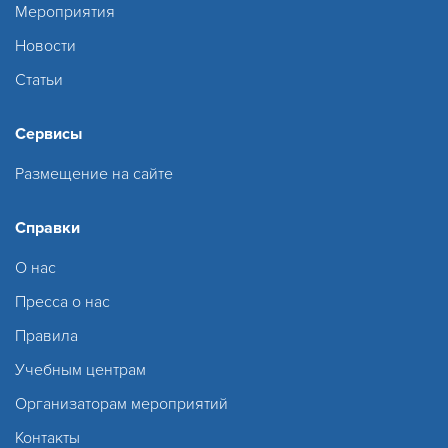
Мероприятия
Новости
Статьи
Сервисы
Размещение на сайте
Справки
О нас
Пресса о нас
Правила
Учебным центрам
Организаторам мероприятий
Контакты