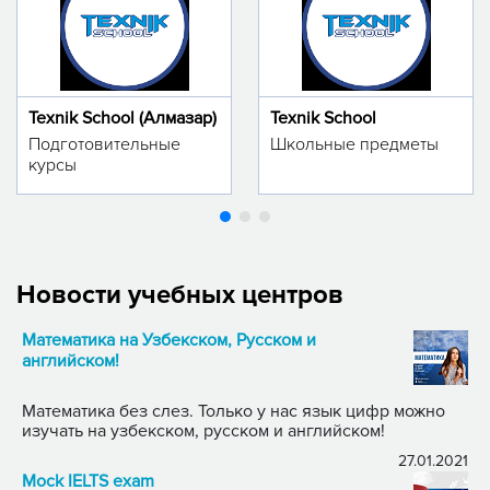
Texnik School (Алмазар)
Texnik School
Подготовительные
Школьные предметы
курсы
Новости учебных центров
Математика на Узбекском, Русском и
английском!
Математика без слез. Только у нас язык цифр можно
изучать на узбекском, русском и английском!
27.01.2021
Mock IELTS exam