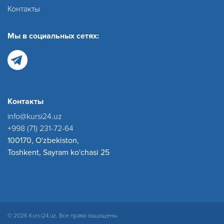
Контакты
Мы в социальных сетях:
Контакты
info@kursi24.uz
+998 (71) 231-72-64
100170, O'zbekiston,
Toshkent, Sayram ko'chasi 25
© 2026 Kursi24.uz. Все права защищены.