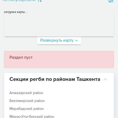
загрузка карты...
Развернуть карту
Раздел пуст
Секции регби по районам Ташкента
Алмазарский район
Бектимирский район
Мирабадский район
Мирзо-Улугбекский район