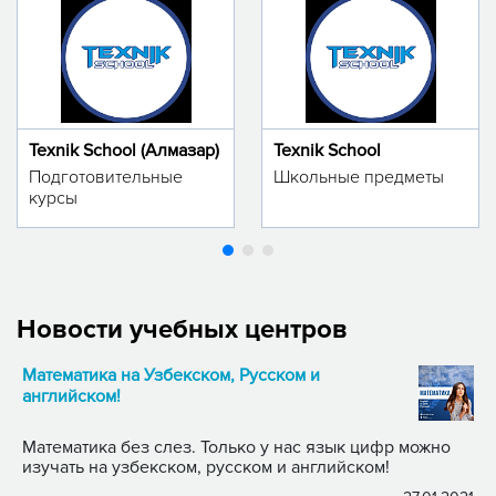
Texnik School (Алмазар)
Texnik School
Подготовительные
Школьные предметы
курсы
Новости учебных центров
Математика на Узбекском, Русском и
английском!
Математика без слез. Только у нас язык цифр можно
изучать на узбекском, русском и английском!