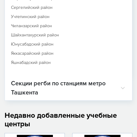
Сергелийский район
Учтепинский район
Чиланзарский район
Шайхантахурский район
Юнусабадский район
Яккасарайский район
Яшнабадский район
Секции регби по станциям метро
Ташкента
Недавно добавленные учебные
центры