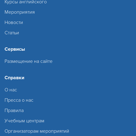
Курсы английского
Мероприятия
Новости
Статьи
Сервисы
Размещение на сайте
Справки
О нас
Пресса о нас
Правила
Учебным центрам
Организаторам мероприятий