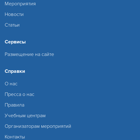
Мероприятия
Новости
Статьи
Сервисы
Размещение на сайте
Справки
О нас
Пресса о нас
Правила
Учебным центрам
Организаторам мероприятий
Контакты