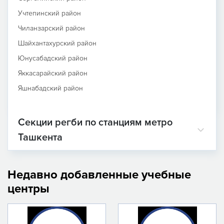
Учтепинский район
Чиланзарский район
Шайхантахурский район
Юнусабадский район
Яккасарайский район
Яшнабадский район
Секции регби по станциям метро
Ташкента
Недавно добавленные учебные
центры