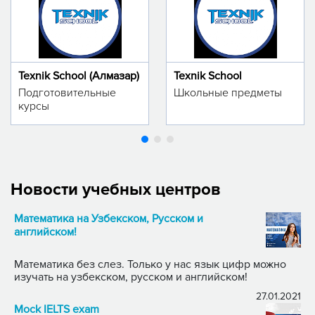
Texnik School (Алмазар)
Texnik School
Подготовительные
Школьные предметы
курсы
Новости учебных центров
Математика на Узбекском, Русском и
английском!
Математика без слез. Только у нас язык цифр можно
изучать на узбекском, русском и английском!
27.01.2021
Mock IELTS exam