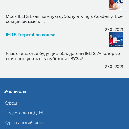
Mock IELTS Exam каждую субботу в King’s Academy. Все
секции экзамена...
27.01.2021
IELTS Preparation course
Разыскиваются будущие обладатели IELTS 7+ которые
хотят поступать в зарубежные ВУЗы!
27.01.2021
Ученикам
Курсы
Подготовка к ДТМ
Курсы английского