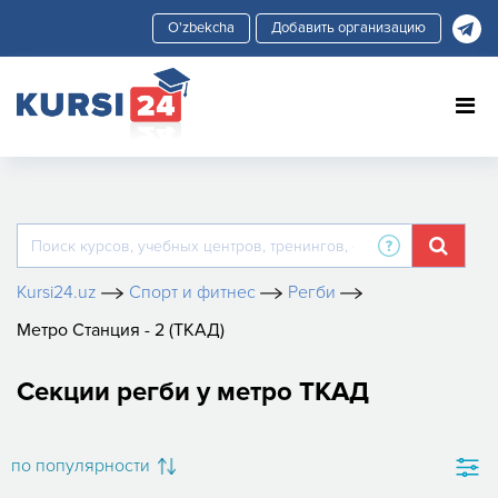
Добавить организацию
Kursi24.uz
Спорт и фитнес
Регби
Метро Станция - 2 (ТКАД)
Секции регби у метро ТКАД
по популярности