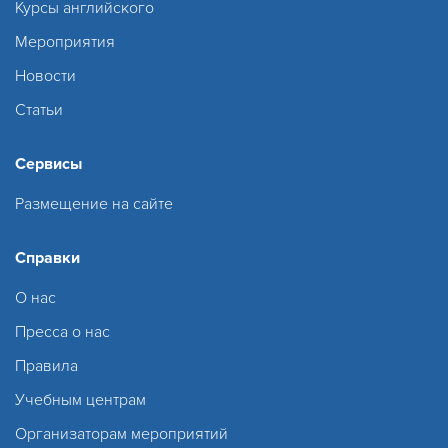
Курсы английского
Мероприятия
Новости
Статьи
Сервисы
Размещение на сайте
Справки
О нас
Пресса о нас
Правила
Учебным центрам
Организаторам мероприятий