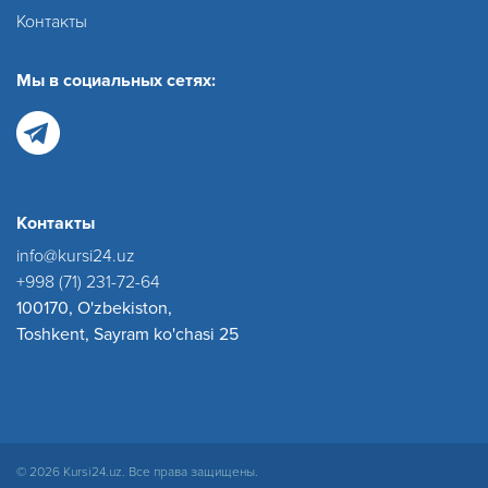
Контакты
Мы в социальных сетях:
Контакты
info@kursi24.uz
+998 (71) 231-72-64
100170, O'zbekiston,
Toshkent, Sayram ko'chasi 25
© 2026 Kursi24.uz. Все права защищены.