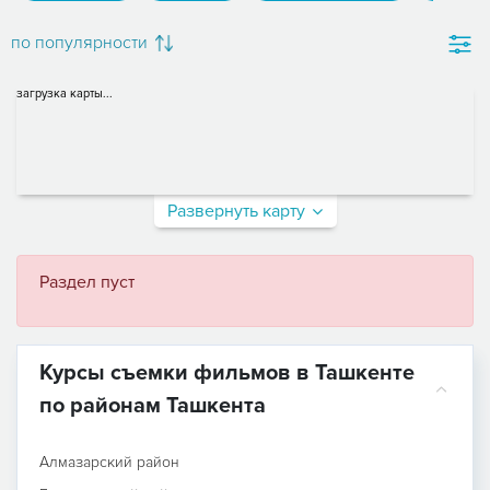
по популярности
загрузка карты...
Развернуть карту
Раздел пуст
Курсы съемки фильмов в Ташкенте
по районам Ташкента
Алмазарский район