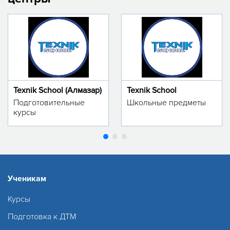
Texnik School (Алмазар)
Texnik School
Подготовительные
Школьные предметы
курсы
Ученикам
Курсы
Подготовка к ДТМ