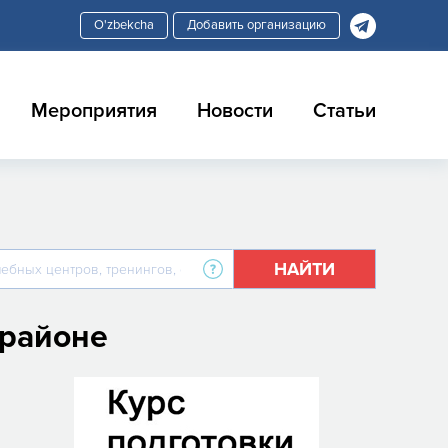
Добавить организацию
Мероприятия
Новости
Статьи
НАЙТИ
 районе