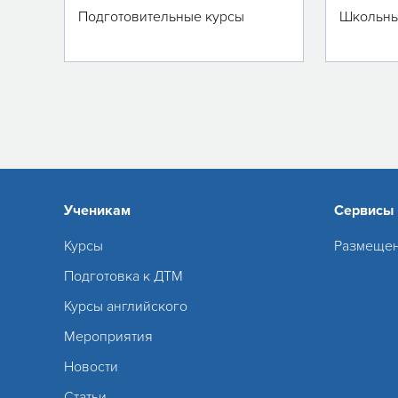
Подготовительные курсы
Школьны
Ученикам
Сервисы
Курсы
Размещен
Подготовка к ДТМ
Курсы английского
Мероприятия
Новости
Статьи