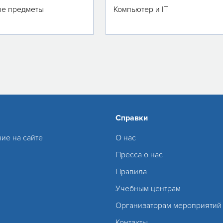
е предметы
Компьютер и IT
Справки
ие на сайте
О нас
Пресса о нас
Правила
Учебным центрам
Организаторам мероприятий
Контакты