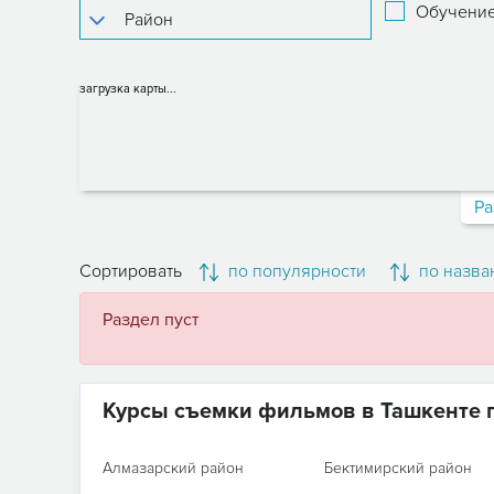
Обучение
загрузка карты...
Ра
Сортировать
по популярности
по назва
Раздел пуст
Курсы съемки фильмов в Ташкенте 
Алмазарский район
Бектимирский район