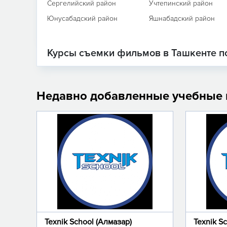
Сергелийский район
Учтепинский район
Юнусабадский район
Яшнабадский район
Курсы съемки фильмов в Ташкенте п
Недавно добавленные учебные
Texnik School (Алмазар)
Texnik S