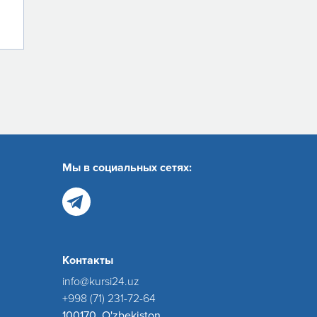
Мы в социальных сетях:
Контакты
info@kursi24.uz
+998 (71) 231-72-64
100170, O'zbekiston,