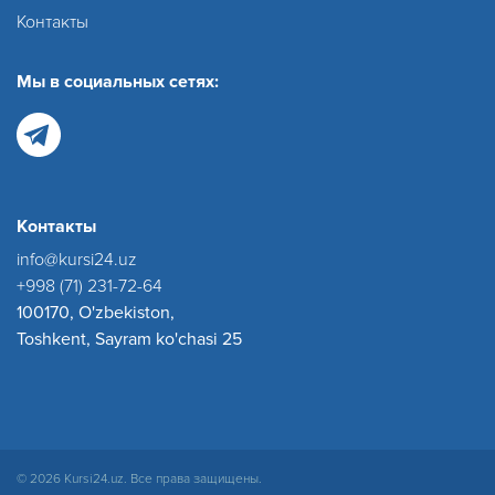
Контакты
Мы в социальных сетях:
Контакты
info@kursi24.uz
+998 (71) 231-72-64
100170, O'zbekiston,
Toshkent, Sayram ko'chasi 25
© 2026 Kursi24.uz. Все права защищены.