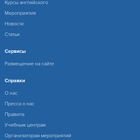
Курсы английского
Мероприятия
Новости
Статьи
Сервисы
Размещение на сайте
Справки
О нас
Пресса о нас
Правила
Учебным центрам
Организаторам мероприятий