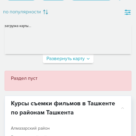
по популярности
загрузка карты...
Развернуть карту
Раздел пуст
Курсы съемки фильмов в Ташкенте
по районам Ташкента
Алмазарский район