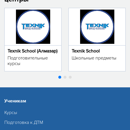
Texnik School (Алмазар)
Texnik School
Подготовительные
Школьные предметы
курсы
Ученикам
Курсы
Подготовка к ДТМ