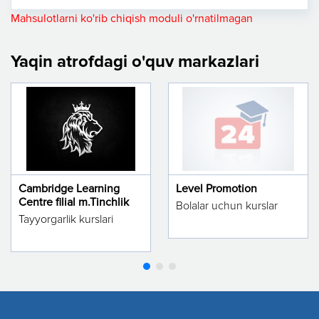
Mahsulotlarni ko'rib chiqish moduli o'rnatilmagan
Yaqin atrofdagi o'quv markazlari
Cambridge Learning
Level Promotion
Centre filial m.Tinchlik
Bolalar uchun kurslar
Tayyorgarlik kurslari