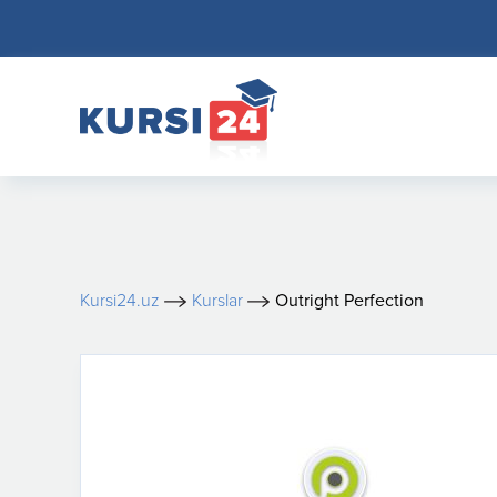
Kursi24.uz
Kurslar
Outright Perfection