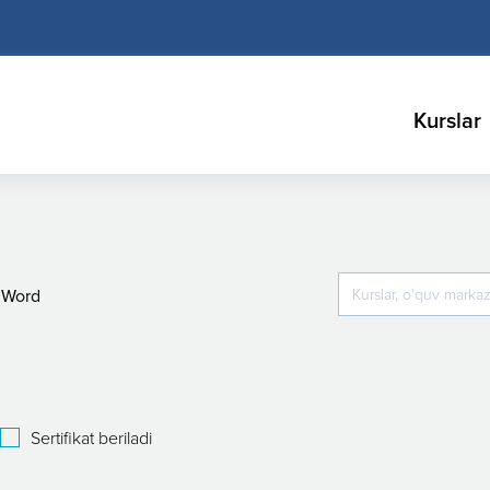
Kurslar
Word
Sertifikat beriladi