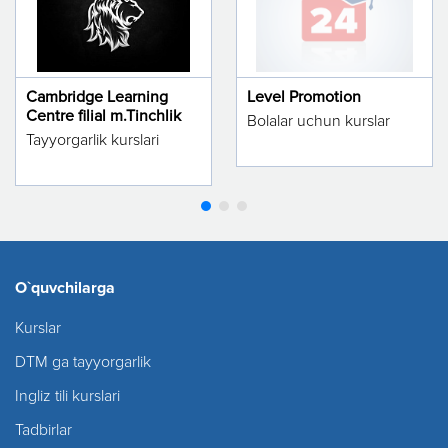
Cambridge Learning
Level Promotion
Centre filial m.Tinchlik
Bolalar uchun kurslar
Tayyorgarlik kurslari
O`quvchilarga
Kurslar
DTM ga tayyorgarlik
Ingliz tili kurslari
Tadbirlar