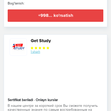
Bog'lanish:
+998... ko'rsatish
Get Study
1 sharh
Sertifikat beriladi · Onlayn kurslar
В нашем центре за короткий срок Вы сможете получить
качественные знания по самым востребованным на