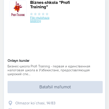
Biznes-shkola "Profi
Training"
Fikr-mulohaza
bildiring
Onlayn kurslar
Бизнес-школа Profi Training - первая и единственная
налоговая школа в Узбекистане, предоставляющая
широкий спе...
Batafsil ma'lumot
Olmazor ko`chasi, 14/83