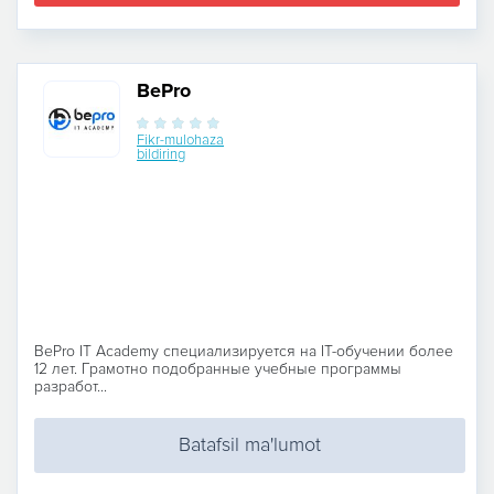
BePro
Fikr-mulohaza
bildiring
BePro IT Academy специализируется на IT-обучении более
12 лет. Грамотно подобранные учебные программы
разработ...
Batafsil ma'lumot