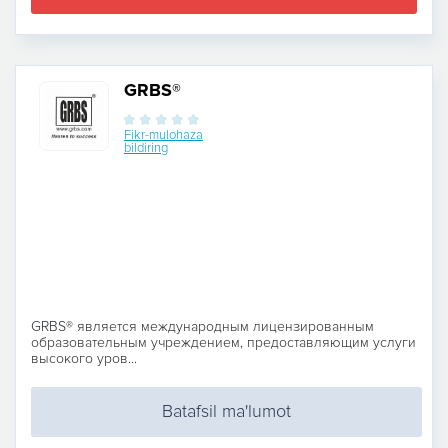
GRBS®
Fikr-mulohaza
bildiring
GRBS® является международным лицензированным
образовательным учреждением, предоставляющим услуги
высокого уров...
Batafsil ma'lumot