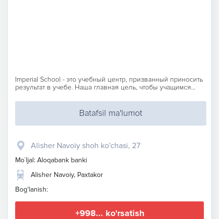
Imperial School - это учебный центр, призванный приносить
результат в учебе. Наша главная цель, чтобы учащимся...
Batafsil ma'lumot
Alisher Navoiy shoh ko'chasi, 27
Mo`ljal: Aloqabank banki
Alisher Navoiy, Paxtakor
Bog'lanish:
+998... ko'rsatish