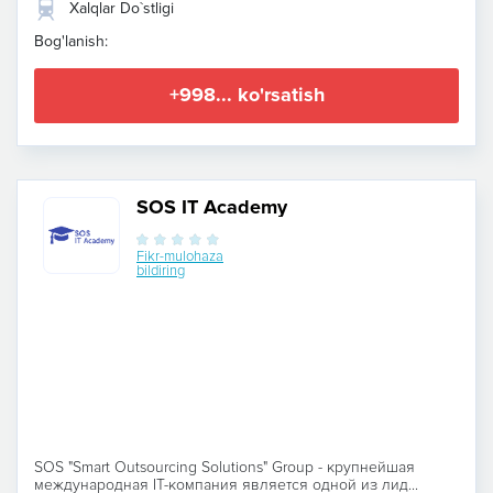
Xalqlar Do`stligi
Bog'lanish:
+998... ko'rsatish
SOS IT Academy
Fikr-mulohaza
bildiring
SOS "Smart Outsourcing Solutions" Group - крупнейшая
международная IT-компания является одной из лид...