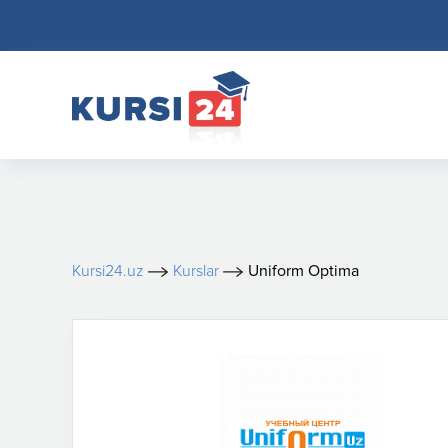
Kursi24.uz
Kurslar
Uniform Optima