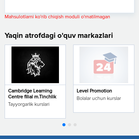
Mahsulotlarni ko'rib chiqish moduli o'rnatilmagan
Yaqin atrofdagi o'quv markazlari
Cambridge Learning
Level Promotion
Centre filial m.Tinchlik
Bolalar uchun kurslar
Tayyorgarlik kurslari