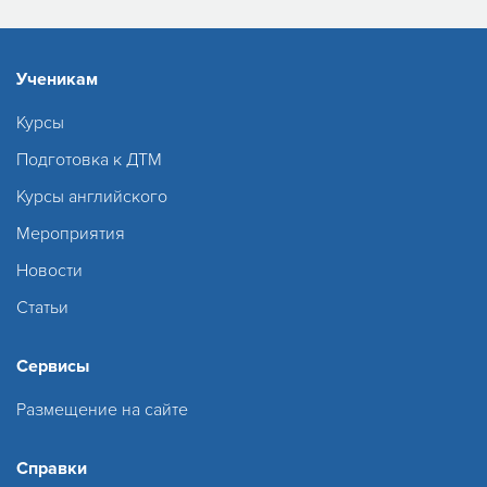
Ученикам
Курсы
Подготовка к ДТМ
Курсы английского
Мероприятия
Новости
Статьи
Сервисы
Размещение на сайте
Справки