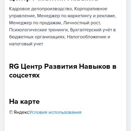
Кадровое делопроизводство
Корпоративное
управление
Менеджер по маркетингу и рекламе
Менеджер по продажам
Личностный рост
Психологические тренинги
Бухгалтерский учёт в
бюджетных организациях
Налогообложение и
налоговый учет
RG Центр Развития Навыков в
соцсетях
На карте
© Яндекс
Условия использования