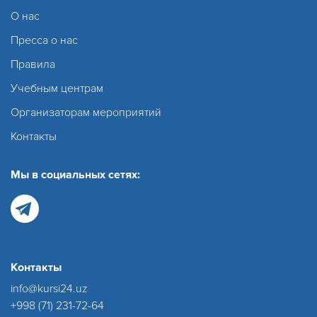
О нас
Пресса о нас
Правила
Учебным центрам
Организаторам мероприятий
Контакты
Мы в социальных сетях:
Контакты
info@kursi24.uz
+998 (71) 231-72-64