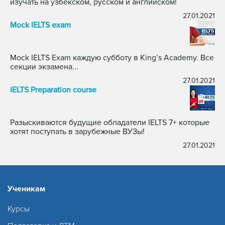
изучать на узбекском, русском и английском!
27.01.2021
Mock IELTS exam
Mock IELTS Exam каждую субботу в King’s Academy. Все
секции экзамена...
27.01.2021
IELTS Preparation course
Разыскиваются будущие обладатели IELTS 7+ которые
хотят поступать в зарубежные ВУЗы!
27.01.2021
Ученикам
Курсы