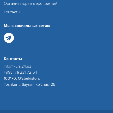
Организаторам мероприятий
Контакты
Мы в социальных сетях:
Контакты
info@kursi24.uz
+998 (71) 231-72-64
100170, O'zbekiston,
Toshkent, Sayram ko'chasi 25