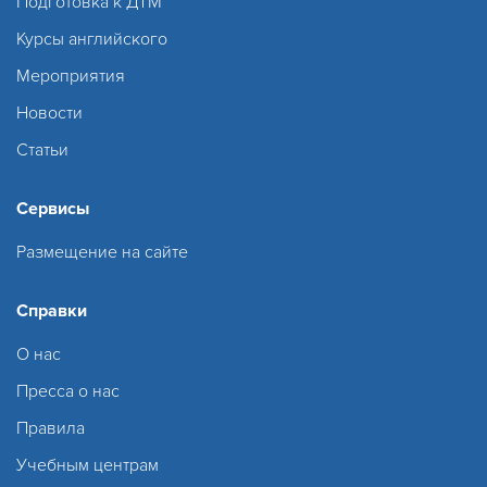
Подготовка к ДТМ
Курсы английского
Мероприятия
Новости
Статьи
Сервисы
Размещение на сайте
Справки
О нас
Пресса о нас
Правила
Учебным центрам