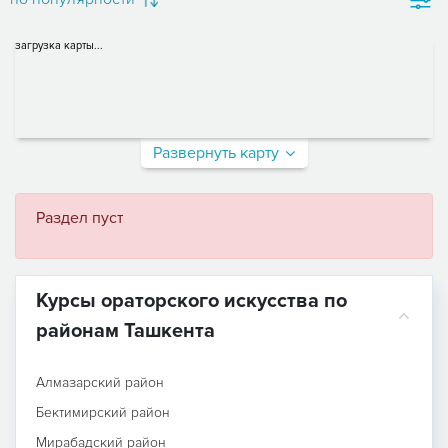
загрузка карты...
Развернуть карту
Раздел пуст
Курсы ораторского искусства по
районам Ташкента
Алмазарский район
Бектимирский район
Мирабадский район