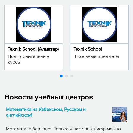
Texnik School (Алмазар)
Texnik School
Подготовительные
Школьные предметы
курсы
Новости учебных центров
Математика на Узбекском, Русском и
английском!
Математика без слез. Только у нас язык цифр можно