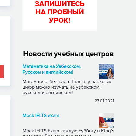
Новости учебных центров
Математика на Узбекском,
Русском и английском!
Математика без слез. Только у нас язык
цифр можно изучать на узбекском,
русском и английском!
27.01.2021
Mock IELTS exam
Mock IELTS Exam каждую субботу в King’s