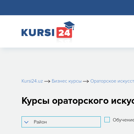
Kursi24.uz
Бизнес курсы
Ораторское искусс
Курсы ораторского иску
Обучение