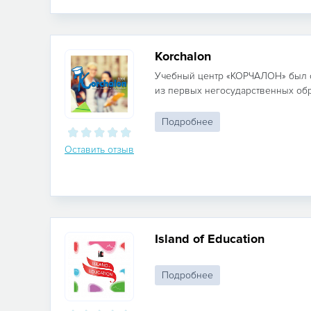
Korchalon
Учебный центр «КОРЧАЛОН» был ос
из первых негосударственных обр
Подробнее
Оставить отзыв
Island of Education
Подробнее