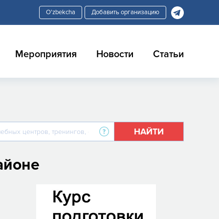
Добавить организацию
Мероприятия
Новости
Статьи
НАЙТИ
айоне