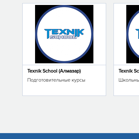
Texnik School (Алмазар)
Texnik S
Подготовительные курсы
Школьны