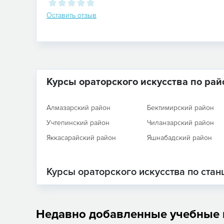
Оставить отзыв
Курсы ораторского искусства по ра
Алмазарский район
Бектимирский район
Учтепинский район
Чиланзарский район
Яккасарайский район
Яшнабадский район
Курсы ораторского искусства по ста
Недавно добавленные учебные