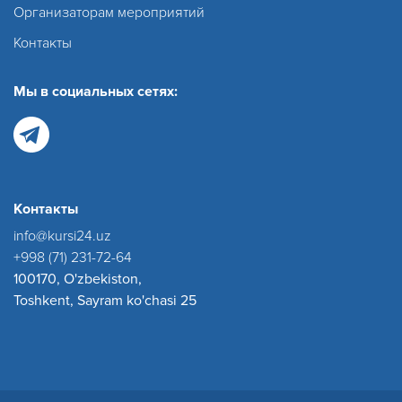
Организаторам мероприятий
Контакты
Мы в социальных сетях:
Контакты
info@kursi24.uz
+998 (71) 231-72-64
100170, O'zbekiston,
Toshkent, Sayram ko'chasi 25