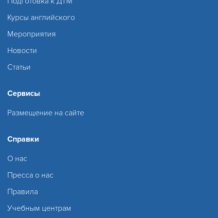
Подготовка к ДТМ
Курсы английского
Мероприятия
Новости
Статьи
Сервисы
Размещение на сайте
Справки
О нас
Пресса о нас
Правила
Учебным центрам