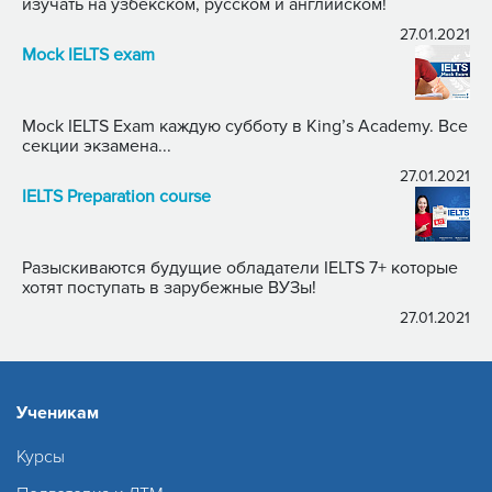
изучать на узбекском, русском и английском!
27.01.2021
Mock IELTS exam
Mock IELTS Exam каждую субботу в King’s Academy. Все
секции экзамена...
27.01.2021
IELTS Preparation course
Разыскиваются будущие обладатели IELTS 7+ которые
хотят поступать в зарубежные ВУЗы!
27.01.2021
Ученикам
Курсы