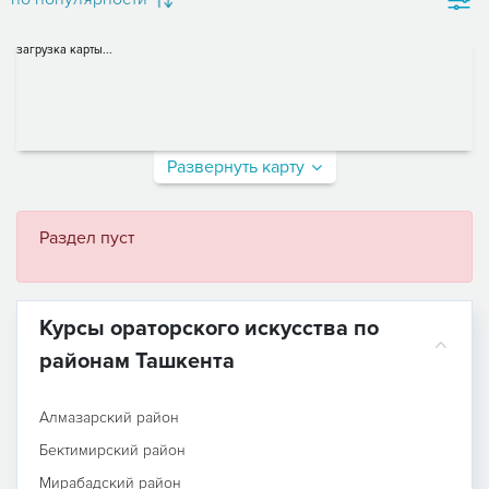
загрузка карты...
Развернуть карту
Раздел пуст
Курсы ораторского искусства по
районам Ташкента
Алмазарский район
Бектимирский район
Мирабадский район