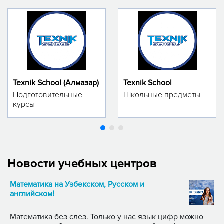
Texnik School (Алмазар)
Texnik School
Подготовительные
Школьные предметы
курсы
Новости учебных центров
Математика на Узбекском, Русском и
английском!
Математика без слез. Только у нас язык цифр можно