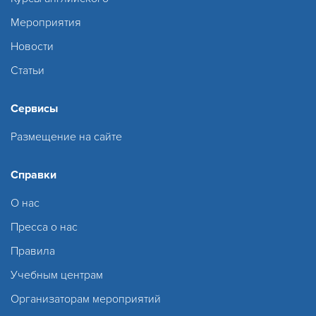
Мероприятия
Новости
Статьи
Сервисы
Размещение на сайте
Справки
О нас
Пресса о нас
Правила
Учебным центрам
Организаторам мероприятий