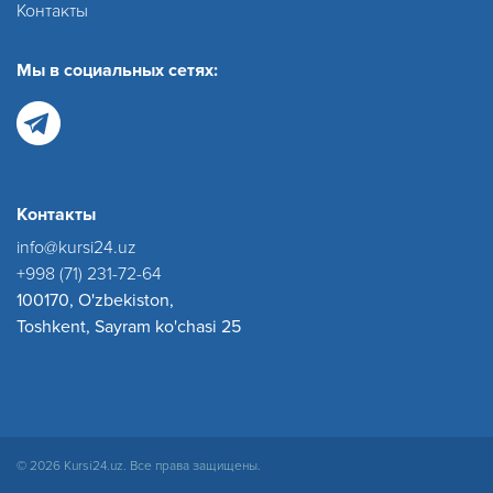
Контакты
Мы в социальных сетях:
Контакты
info@kursi24.uz
+998 (71) 231-72-64
100170, O'zbekiston,
Toshkent, Sayram ko'chasi 25
© 2026 Kursi24.uz. Все права защищены.