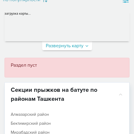
загрузка карты...
Развернуть карту
Раздел пуст
Секции прыжков на батуте по
районам Ташкента
Алмазарский район
Бектимирский район
Мирабадский район